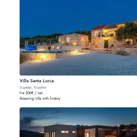
Villa Santa Lucia
Supetar, Kroatien
Fra 500€ / nat
Amazing villa with history