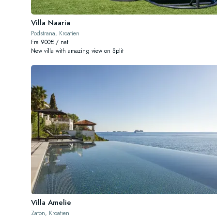
Villa Naaria
Podstrana, Kroatien
Fra 900€ / nat
New villa with amazing view on Split
Villa Amelie
Zaton, Kroatien