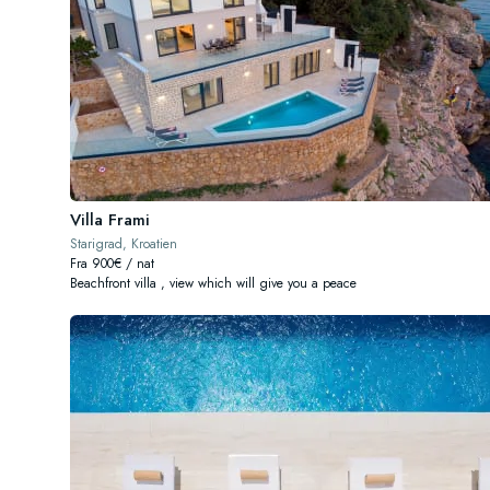
Villa Frami
Starigrad, Kroatien
Fra 900€ / nat
Beachfront villa , view which will give you a peace