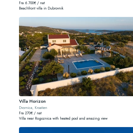
Fra 6.700€ / nat
Beachfront villa in Dubrovnik
Villa Horizon
Dvornica, Kroatien
Fra 270€ / nat
Villa near Rogoznica with heated pool and amazing view