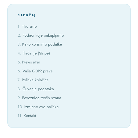
SADRŽAJ
Tko smo
Podaci koje prikupljamo
Kako koristimo podatke
Plaćanje (Stripe)
Newsletter
Vaša GDPR prava
Politika kolačića
Čuvanje podataka
Poveznice trećih strana
Izmjene ove politike
Kontakt