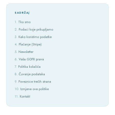
SADRŽAJ
Tko smo
Podaci koje prikupljamo
Kako koristimo podatke
Plaćanje (Stripe)
Newsletter
Vaša GDPR prava
Politika kolačića
Čuvanje podataka
Poveznice trećih strana
Izmjene ove politike
Kontakt