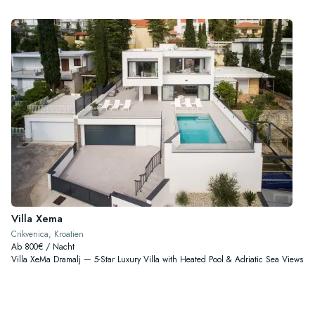
Villa Xema
Crikvenica, Kroatien
Ab 800€ / Nacht
Villa XeMa Dramalj — 5-Star Luxury Villa with Heated Pool & Adriatic Sea Views