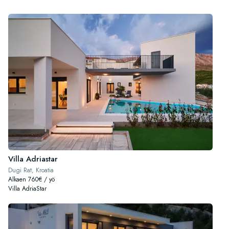
Villa Adriastar
Dugi Rat, Kroatia
Alkaen 760€ / yö
Villa AdriaStar