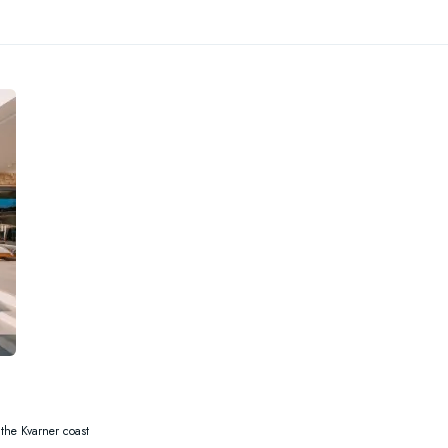
 the Kvarner coast