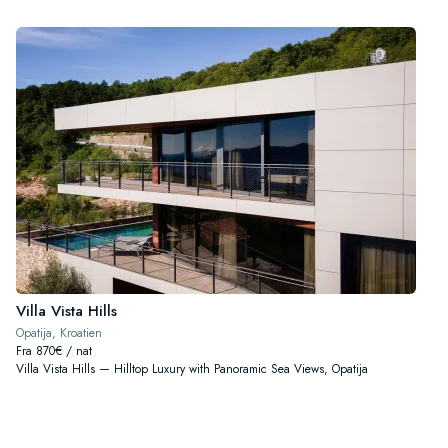
Villa Vista Hills
Opatija, Kroatien
Fra 870€ / nat
Villa Vista Hills — Hilltop Luxury with Panoramic Sea Views, Opatija