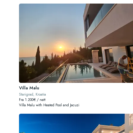
Villa Malu
Starigrad, Kroatia
Fra 1.200€ / natt
Villa Malu with Heated Pool and Jacuzi