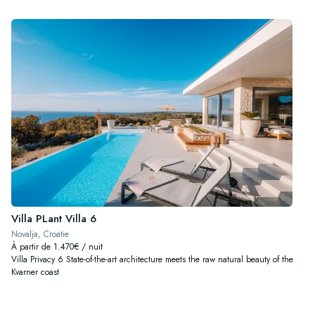
Villa PLant Villa 6
Novalja, Croatie
À partir de 1.470€ / nuit
Villa Privacy 6 State-of-the-art architecture meets the raw natural beauty of the
Kvarner coast