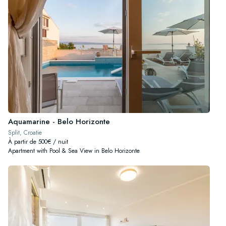
Aquamarine - Belo Horizonte
Split, Croatie
À partir de 500€ / nuit
Apartment with Pool & Sea View in Belo Horizonte