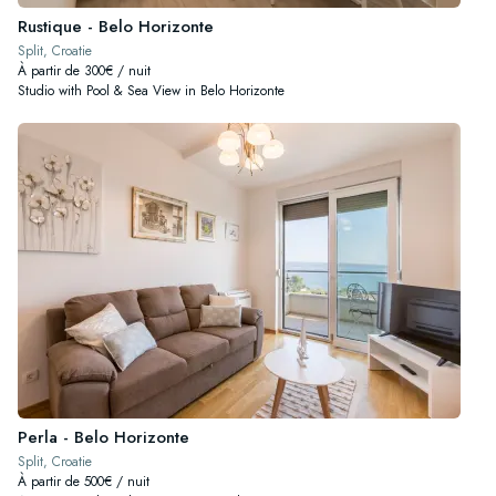
Rustique - Belo Horizonte
Split, Croatie
À partir de 300€ / nuit
Studio with Pool & Sea View in Belo Horizonte
Perla - Belo Horizonte
Split, Croatie
À partir de 500€ / nuit