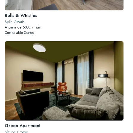
Bells & Whistles
Split, Croatie
À partir de 600€ / nuit
Comfortable Condo
Green Apartment
Slatine, Croatie