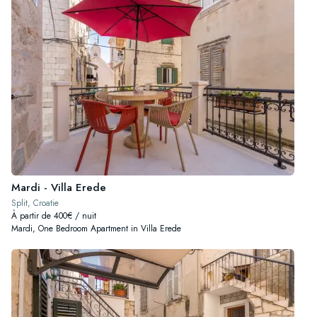
Mardi - Villa Erede
Split, Croatie
À partir de 400€ / nuit
Mardi, One Bedroom Apartment in Villa Erede