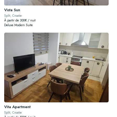
Vista Sun
Split, Croatie
À partir de 300€ / nuit
Deluxe Modern Suite
Vita Apartment
Split, Croatie