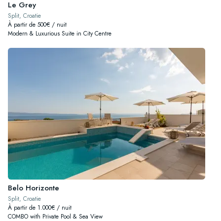
Le Grey
Split, Croatie
À partir de 500€ / nuit
Modern & Luxurious Suite in City Centre
Belo Horizonte
Split, Croatie
À partir de 1.000€ / nuit
COMBO with Private Pool & Sea View