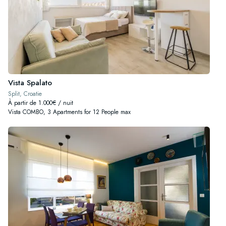
Vista Spalato
Split, Croatie
À partir de 1.000€ / nuit
Vista COMBO, 3 Apartments for 12 People max