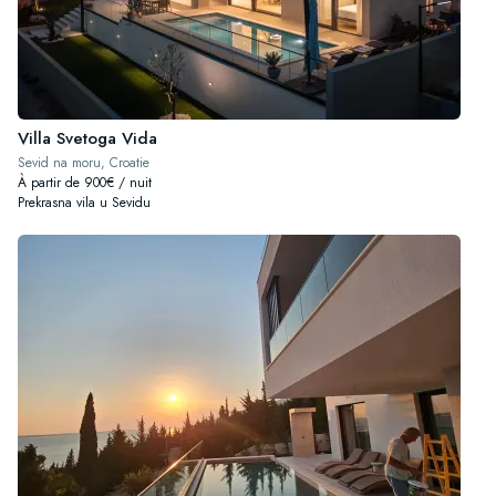
Villa Svetoga Vida
Sevid na moru, Croatie
À partir de 900€ / nuit
Prekrasna vila u Sevidu