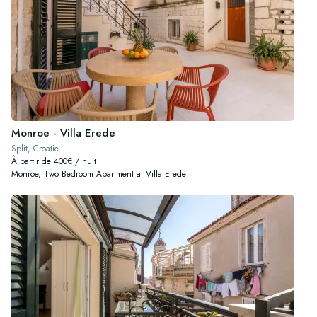
Monroe - Villa Erede
Split, Croatie
À partir de 400€ / nuit
Monroe, Two Bedroom Apartment at Villa Erede