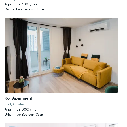
À partir de 400€ / nuit
Deluxe Two Bedroom Suite
Koi Apartment
Split, Croatie
À partir de 500€ / nuit
Urban Two Bedroom Oasis