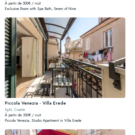
À partir de 500€ / nuit
Exclusive Room with Spa Bath, Seven of Nine
Piccola Venezia - Villa Erede
Split, Croatie
À partir de 300€ / nuit
Piccola Venezia, Studio Apartment in Villa Erede