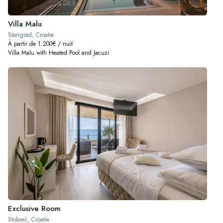
Villa Malu
Starigrad, Croatie
À partir de 1.200€ / nuit
Villa Malu with Heated Pool and Jacuzi
Exclusive Room
Stobreč, Croatie