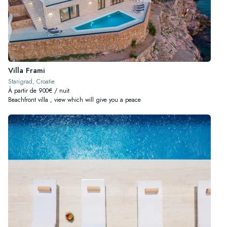
Villa Frami
Starigrad, Croatie
À partir de 900€ / nuit
Beachfront villa , view which will give you a peace