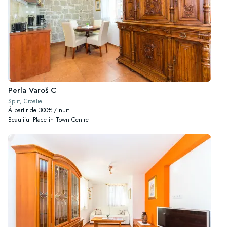
Perla Varoš C
Split, Croatie
À partir de 300€ / nuit
Beautiful Place in Town Centre