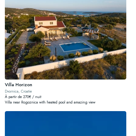
Villa Horizon
Dvornica, Croatie
À partir de 270€ / nuit
Villa near Rogoznica with heated pool and amazing view