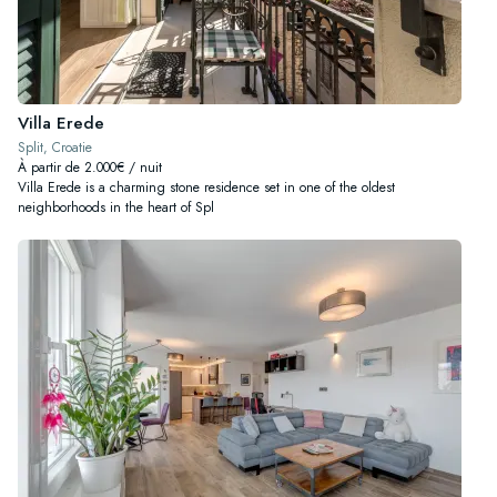
Villa Erede
Split, Croatie
À partir de 2.000€ / nuit
Villa Erede is a charming stone residence set in one of the oldest
neighborhoods in the heart of Spl