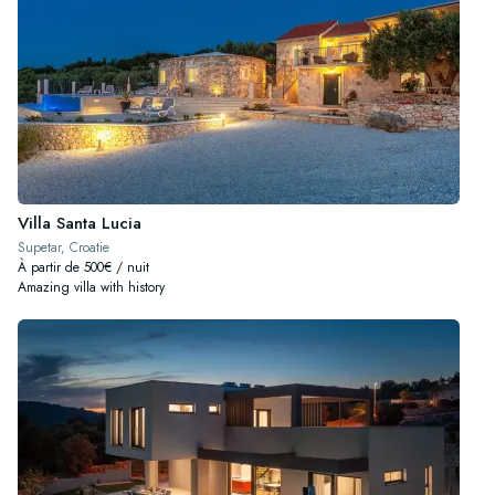
Villa Santa Lucia
Supetar, Croatie
À partir de 500€ / nuit
Amazing villa with history