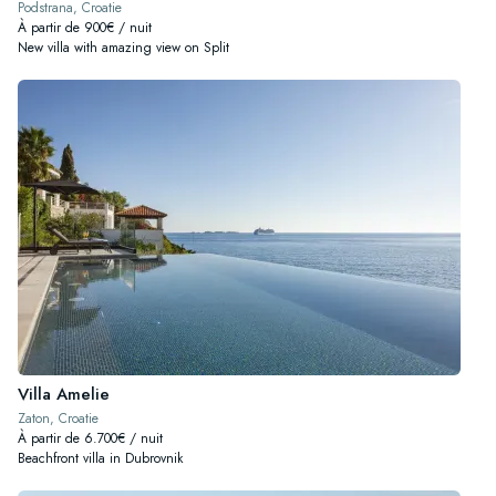
Podstrana, Croatie
À partir de 900€ / nuit
New villa with amazing view on Split
Villa Amelie
Zaton, Croatie
À partir de 6.700€ / nuit
Beachfront villa in Dubrovnik