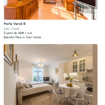
Perla Varoš B
Split, Croatie
À partir de 300€ / nuit
Beautiful Place in Town Centre