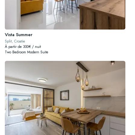
Vista Summer
Split, Croatie
À partir de 300€ / nuit
Two Bedroom Modern Suite