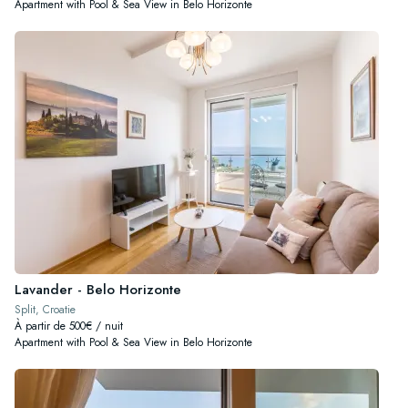
Apartment with Pool & Sea View in Belo Horizonte
Lavander - Belo Horizonte
Split, Croatie
À partir de 500€ / nuit
Apartment with Pool & Sea View in Belo Horizonte