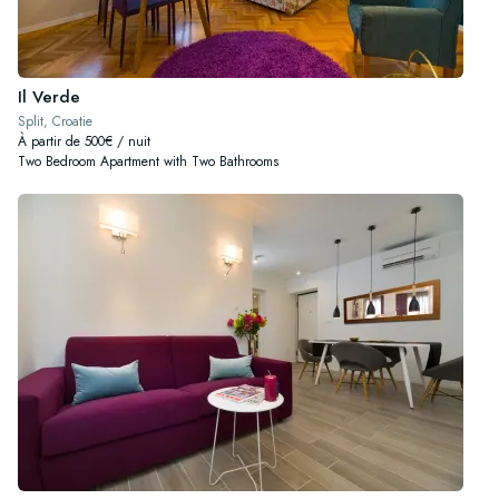
Il Verde
Split, Croatie
À partir de 500€ / nuit
Two Bedroom Apartment with Two Bathrooms