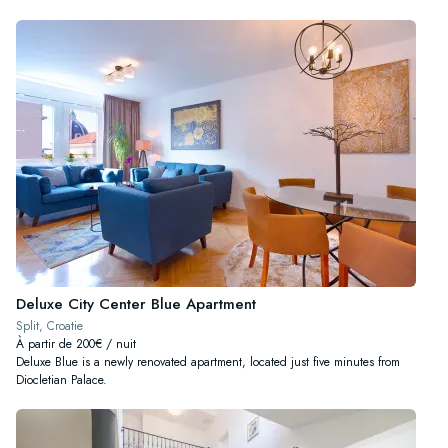
Deluxe City Center Blue Apartment
Split, Croatie
À partir de 200€ / nuit
Deluxe Blue is a newly renovated apartment, located just five minutes from
Diocletian Palace.