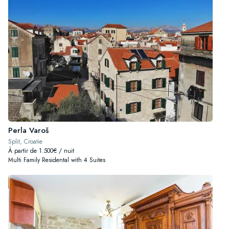
Perla Varoš
Split, Croatie
À partir de 1.500€ / nuit
Multi Family Residental with 4 Suites