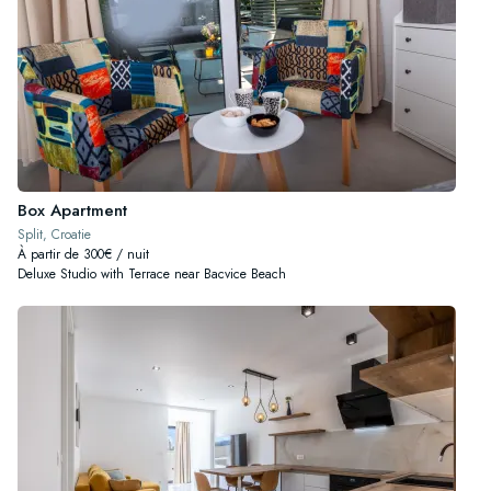
Box Apartment
Split, Croatie
À partir de 300€ / nuit
Deluxe Studio with Terrace near Bacvice Beach