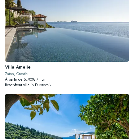
Villa Amelie
Zaton, Croatie
À partir de 6.700€ / nuit
Beachfront villa in Dubrovnik