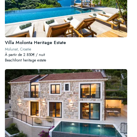
Villa Molonta Heritage Estate
Molunat, Croatie
À partir de 2.850€ / nuit
Beachfront heritage estate