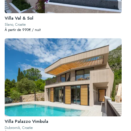
Villa Val & Sol
Slano, Croatie
À partir de 990€ / nuit
Villa Palazzo Vimbula
Dubrovnik, Croatie