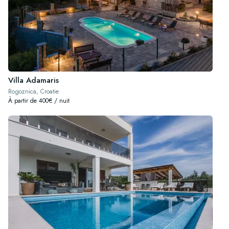
Villa Adamaris
Rogoznica, Croatie
À partir de 400€ / nuit