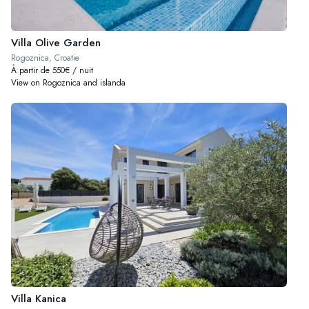
Villa Olive Garden
Rogoznica, Croatie
À partir de 550€ / nuit
View on Rogoznica and islanda
Villa Kanica