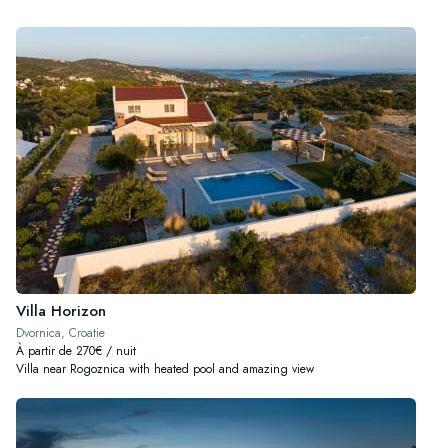
Villa Horizon
Dvornica, Croatie
À partir de 270€ / nuit
Villa near Rogoznica with heated pool and amazing view