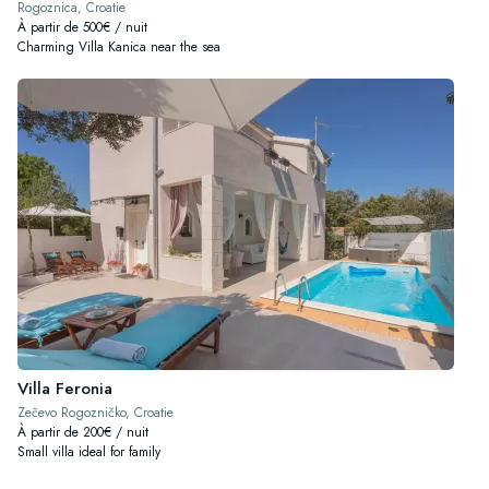
Rogoznica, Croatie
À partir de 500€ / nuit
Charming Villa Kanica near the sea
Villa Feronia
Zečevo Rogozničko, Croatie
À partir de 200€ / nuit
Small villa ideal for family