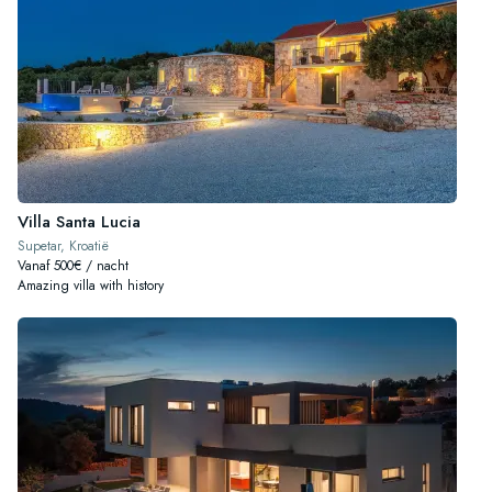
Villa Santa Lucia
Supetar, Kroatië
Vanaf 500€ / nacht
Amazing villa with history