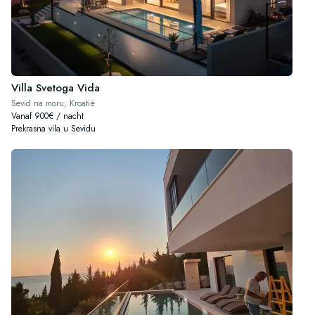
Villa Svetoga Vida
Sevid na moru, Kroatië
Vanaf 900€ / nacht
Prekrasna vila u Sevidu