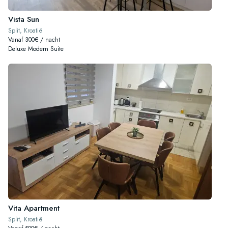
Vista Sun
Split, Kroatië
Vanaf 300€ / nacht
Deluxe Modern Suite
Vita Apartment
Split, Kroatië