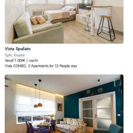
Vista Spalato
Split, Kroatië
Vanaf 1.000€ / nacht
Vista COMBO, 3 Apartments for 12 People max