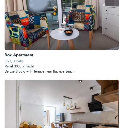
Box Apartment
Split, Kroatië
Vanaf 300€ / nacht
Deluxe Studio with Terrace near Bacvice Beach