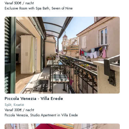
Vanaf 500€ / nacht
Exclusive Room with Spa Bath, Seven of Nine
Piccola Venezia - Villa Erede
Split, Kroatië
Vanaf 300€ / nacht
Piccola Venezia, Studio Apartment in Villa Erede