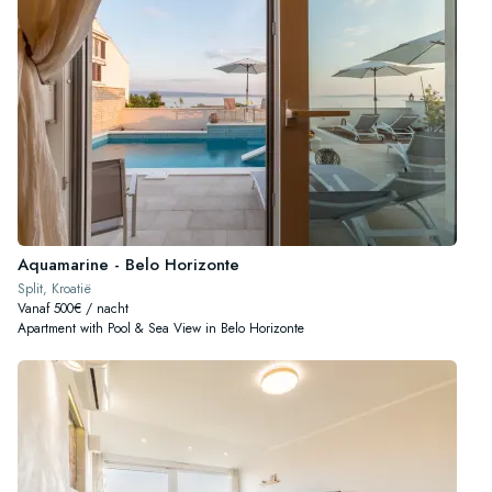
Aquamarine - Belo Horizonte
Split, Kroatië
Vanaf 500€ / nacht
Apartment with Pool & Sea View in Belo Horizonte