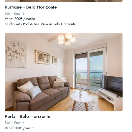
Rustique - Belo Horizonte
Split, Kroatië
Vanaf 300€ / nacht
Studio with Pool & Sea View in Belo Horizonte
Perla - Belo Horizonte
Split, Kroatië
Vanaf 500€ / nacht