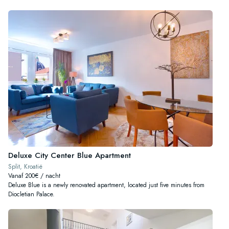
Deluxe City Center Blue Apartment
Split, Kroatië
Vanaf 200€ / nacht
Deluxe Blue is a newly renovated apartment, located just five minutes from
Diocletian Palace.