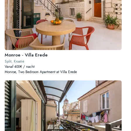
Monroe - Villa Erede
Split, Kroatië
Vanaf 400€ / nacht
Monroe, Two Bedroom Apartment at Villa Erede