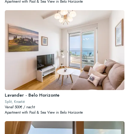
Apartment with Pool & Sea View in Belo Horizonte
Lavander - Belo Horizonte
Split, Kroatië
Vanaf 500€ / nacht
Apartment with Pool & Sea View in Belo Horizonte