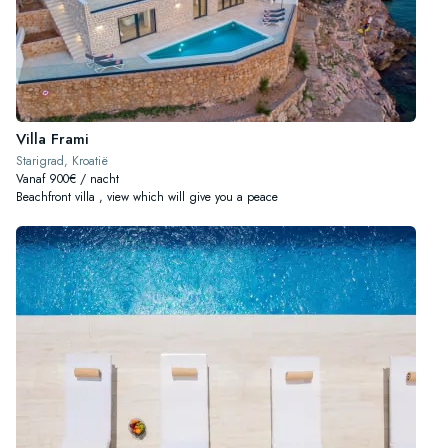
Villa Frami
Starigrad, Kroatië
Vanaf 900€ / nacht
Beachfront villa , view which will give you a peace