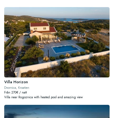
Villa Horizon
Dvornica, Kroatien
Från 270€ / natt
Villa near Rogoznica with heated pool and amazing view